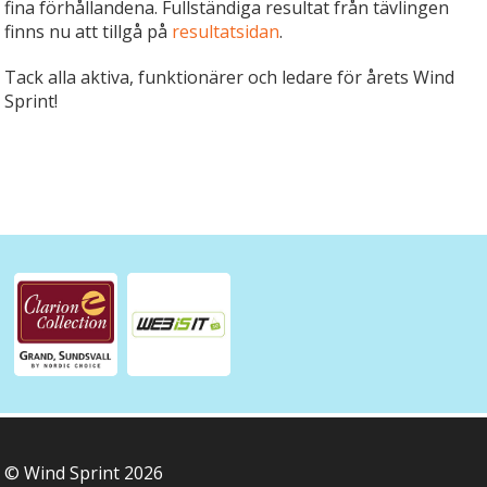
fina förhållandena. Fullständiga resultat från tävlingen
finns nu att tillgå på
resultatsidan
.
Tack alla aktiva, funktionärer och ledare för årets Wind
Sprint!
© Wind Sprint 2026